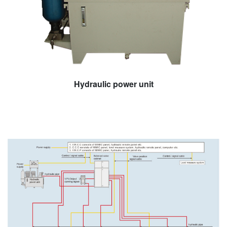
Hydraulic power unit