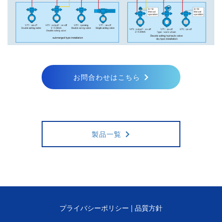
お問合わせはこちら
製品一覧
プライバシーポリシー
|
品質方針