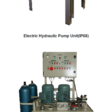
Electric Hydraulic Pump Unit(IP68)