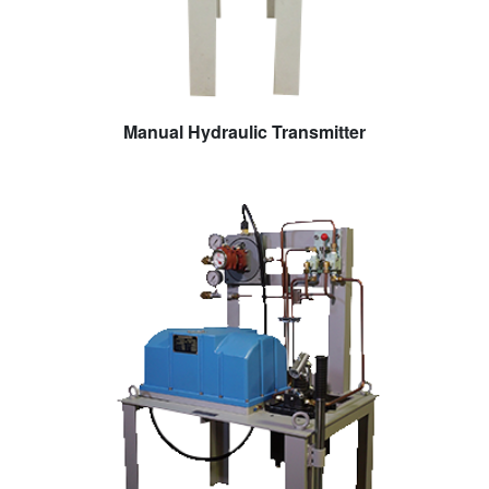
Manual Hydraulic Transmitter