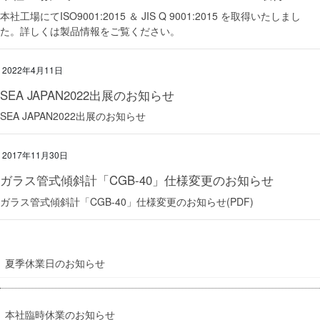
本社工場にてISO9001:2015 ＆ JIS Q 9001:2015 を取得いたしまし
た。詳しくは製品情報をご覧ください。
2022年4月11日
SEA JAPAN2022出展のお知らせ
SEA JAPAN2022出展のお知らせ
2017年11月30日
ガラス管式傾斜計「CGB-40」仕様変更のお知らせ
ガラス管式傾斜計「CGB-40」仕様変更のお知らせ(PDF)
夏季休業日のお知らせ
本社臨時休業のお知らせ